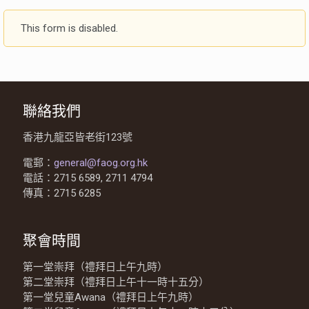
This form is disabled.
聯絡我們
香港九龍亞皆老街123號
電郵：
general@faog.org.hk
電話：2715 6589, 2711 4794
傳真：2715 6285
聚會時間
第一堂崇拜（禮拜日上午九時）
第二堂崇拜（禮拜日上午十一時十五分）
第一堂兒童Awana（禮拜日上午九時）