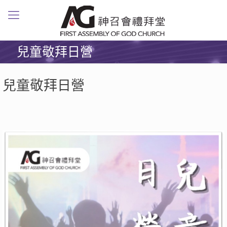
兒童敬拜日營
兒童敬拜日營