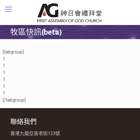
牧區快訊(beta)
[tabgroup]
1
1
1
1
1
1
[/tabgroup]
聯絡我們
香港九龍亞皆老街123號