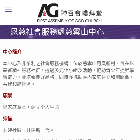
恩慈社會服務處慈雲山中心
中心簡介
本中心乃非牟利之社會服務機構，位於慈雲山鳳凰新村，旨在以
基督精神服務社群，透過多元化小組及活動，協助青少年提昇學
習能力，並培養良好品格；同時亦協助區內家庭建立和諧關係，
共建和諧社區。
願景
以家庭為本，建立全人生命
宗旨
共建社區、共建新一代。