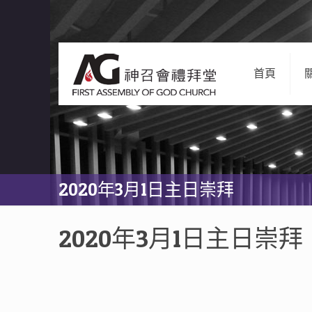
首頁
2020年3月1日主日崇拜
2020年3月1日主日崇拜