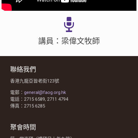
講員：梁偉文牧師
聯絡我們
香港九龍亞皆老街123號
電郵：
general@faog.org.hk
電話：2715 6589, 2711 4794
傳真：2715 6285
聚會時間