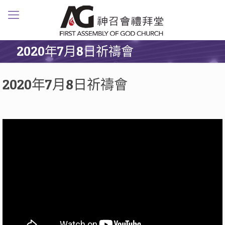
2020年7月8日祈禱會
2020年7月8日祈禱會