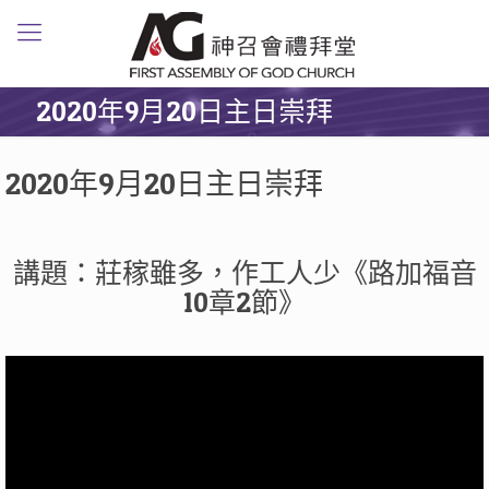
2020年9月20日主日崇拜
2020年9月20日主日崇拜
講題：莊稼雖多，作工人少《路加福音
10章2節》