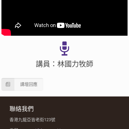
講員：林國力牧師
講壇回應
聯絡我們
香港九龍亞皆老街123號