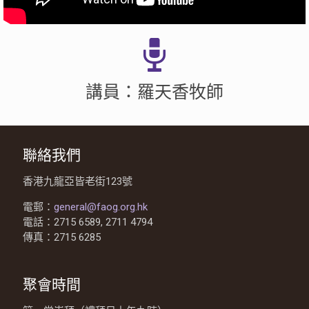
講員：羅天香牧師
聯絡我們
香港九龍亞皆老街123號
電郵：
general@faog.org.hk
電話：2715 6589, 2711 4794
傳真：2715 6285
聚會時間