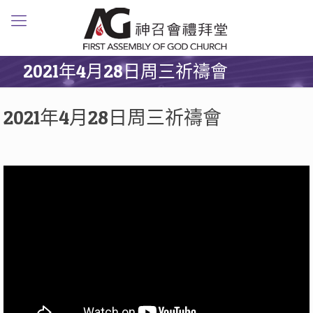
2021年4月28日周三祈禱會
2021年4月28日周三祈禱會