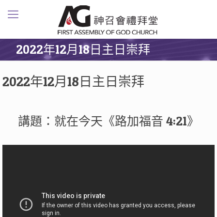
2022年12月18日主日崇拜
2022年12月18日主日崇拜
講題：就在今天《路加福音 4:21》