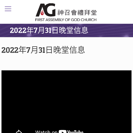
2022年7月31日晚堂信息
2022年7月31日晚堂信息