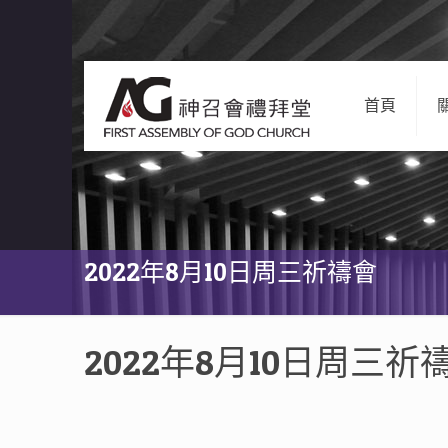
首頁
2022年8月10日周三祈禱會
2022年8月10日周三祈