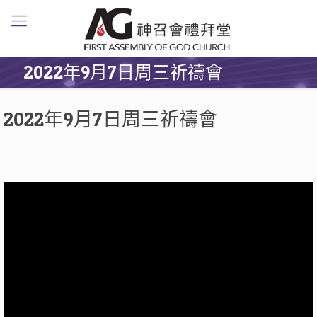
2022年9月7日周三祈禱會
2022年9月7日周三祈禱會