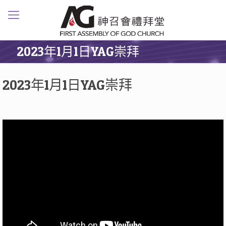
2023年1月1日YAG崇拜
2023年1月1日YAG崇拜