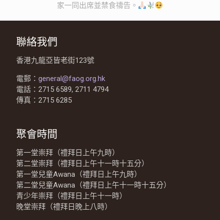
家一同出席並禁食禱告。
聯絡我們
香港九龍亞皆老街123號
電郵：
general@faog.org.hk
電話：2715 6589, 2711 4794
傳真：2715 6285
聚會時間
第一堂崇拜（禮拜日上午九時）
第二堂崇拜（禮拜日上午十一時十五分）
第一堂兒童Awana（禮拜日上午九時）
第二堂兒童Awana（禮拜日上午十一時十五分）
青少年崇拜（禮拜日上午十一時）
晚堂崇拜（禮拜日晚上八時）