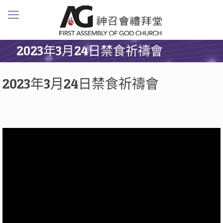
2023年3月24日禁食祈禱會
2023年3月24日禁食祈禱會