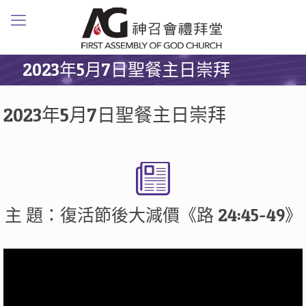
2023年5月7日聖餐主日崇拜
2023年5月7日聖餐主日崇拜
主 題：復活節後大減價《路 24:45-49》