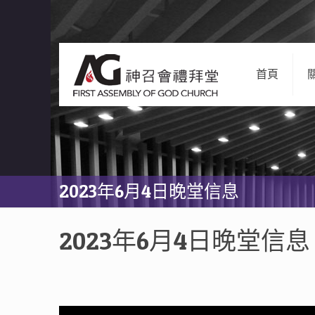
首頁
2023年6月4日晚堂信息
2023年6月4日晚堂信息