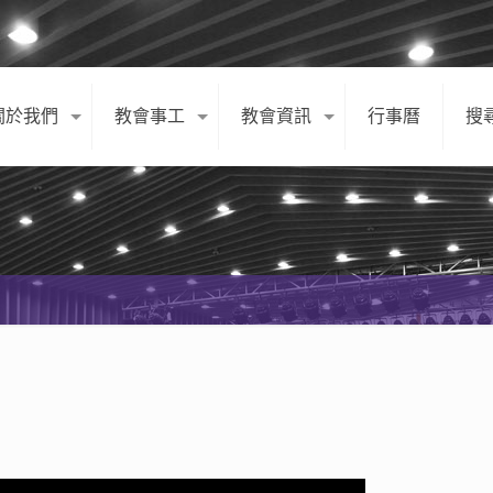
關於我們
教會事工
教會資訊
行事曆
搜