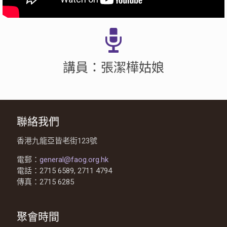
講員：張潔樺姑娘
聯絡我們
香港九龍亞皆老街123號
電郵：
general@faog.org.hk
電話：2715 6589, 2711 4794
傳真：2715 6285
聚會時間