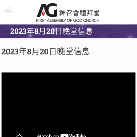
2023年8月20日晚堂信息
2023年8月20日晚堂信息