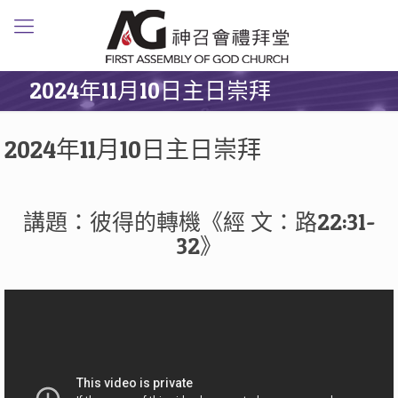
2024年11月10日主日崇拜
2024年11月10日主日崇拜
講題：彼得的轉機《經 文：路22:31-
32》