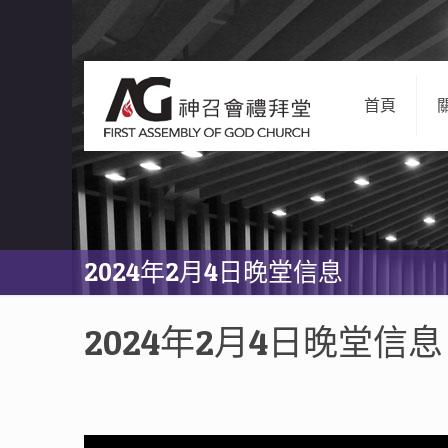
首頁
2024年2月4日晚堂信息
2024年2月4日晚堂信息