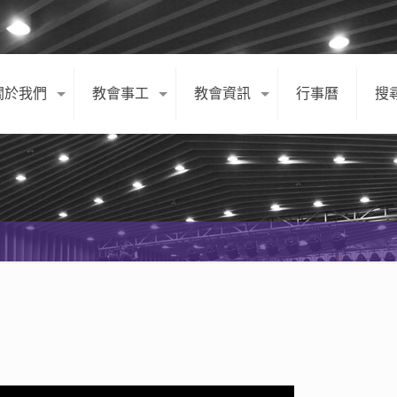
關於我們
教會事工
教會資訊
行事曆
搜