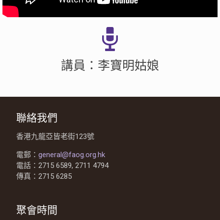
講員：李寶明姑娘
聯絡我們
香港九龍亞皆老街123號
電郵：
general@faog.org.hk
電話：2715 6589, 2711 4794
傳真：2715 6285
聚會時間