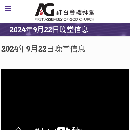
2024年9月22日晚堂信息
2024年9月22日晚堂信息