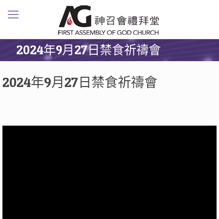
2024年9月27日禁食祈禱會
2024年9月27日禁食祈禱會