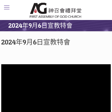
2024年9月6日宣教特會
2024年9月6日宣教特會