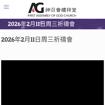
2026年2月11日周三祈禱會
2026年2月11日周三祈禱會