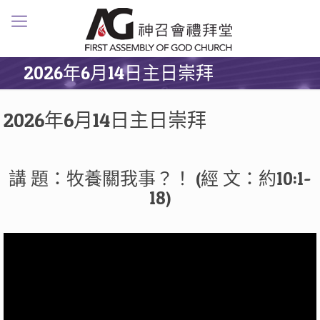
2026年6月14日主日崇拜
2026年6月14日主日崇拜
講 題：牧養關我事？！ (經 文：約10:1-
18)