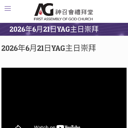
2026年6月21日YAG主日崇拜
2026年6月21日YAG主日崇拜