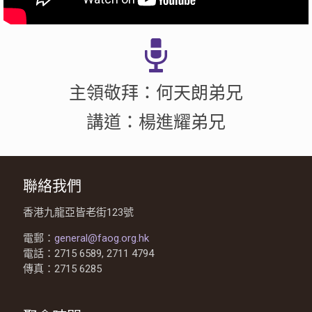
主領敬拜：何天朗弟兄
講道：楊進耀弟兄
聯絡我們
香港九龍亞皆老街123號
電郵：
general@faog.org.hk
電話：2715 6589, 2711 4794
傳真：2715 6285