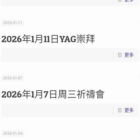
2026-01-11
2026年1月11日YAG崇拜
更多
2026-01-07
2026年1月7日周三祈禱會
更多
2026-01-04