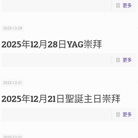
更多
2025-12-28
2025年12月28日YAG崇拜
更多
2025-12-21
2025年12月21日聖誕主日崇拜
更多
2025-12-21