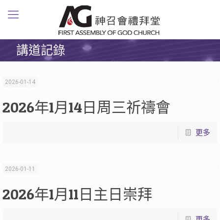
講道記錄
2026-01-14
2026年1月14日周三祈禱會
更多
2026-01-11
2026年1月11日主日崇拜
更多