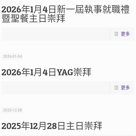
2026年1月4日新一屆執事就職禮
暨聖餐主日崇拜
更多
2026-01-04
2026年1月4日YAG崇拜
更多
2025-12-28
2025年12月28日主日崇拜