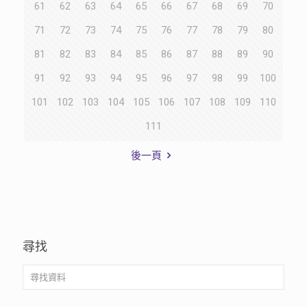
61
62
63
64
65
66
67
68
69
70
71
72
73
74
75
76
77
78
79
80
81
82
83
84
85
86
87
88
89
90
91
92
93
94
95
96
97
98
99
100
101
102
103
104
105
106
107
108
109
110
111
後一頁
尋找