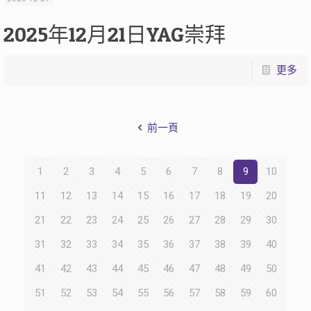
2025年12月21日YAG崇拜
更多
前一頁
1
2
3
4
5
6
7
8
9
10
11
12
13
14
15
16
17
18
19
20
21
22
23
24
25
26
27
28
29
30
31
32
33
34
35
36
37
38
39
40
41
42
43
44
45
46
47
48
49
50
51
52
53
54
55
56
57
58
59
60