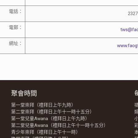
電話：
2327
電郵：
tws@fao
網址：
www.faogt
聚會時間
第一堂崇拜（禮拜日上午九時）
第二堂崇拜（禮拜日上午十一時十五分）
第一堂兒童Awana（禮拜日上午九時）
第二堂兒童Awana（禮拜日上午十一時十五分）
青少年崇拜（禮拜日上午十一時）