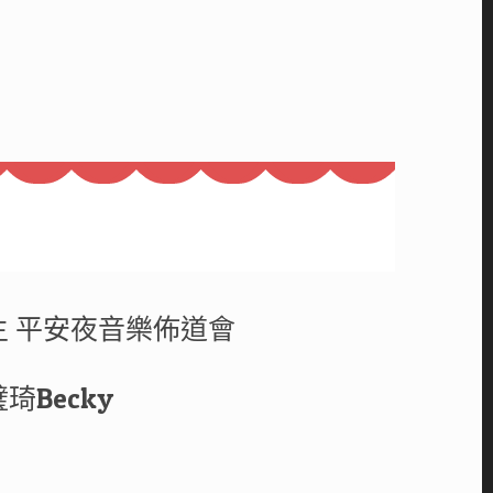
 平安夜音樂佈道會
Becky