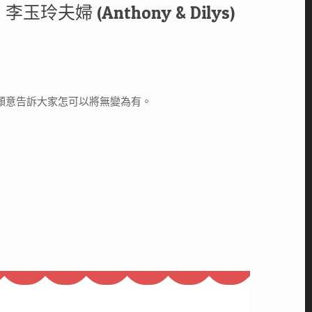
夫婦 (Anthony & Dilys)
願意告訴大家怎可以將無變為有。