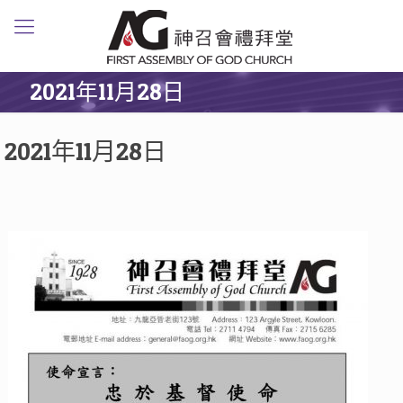
2021年11月28日
2021年11月28日