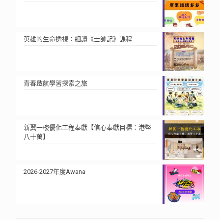
英雄的生命透視：細讀《士師記》課程
青春啟航學習探索之旅
新翼一樓優化工程奉獻【信心奉獻目標：港幣
八十萬】
2026-2027年度Awana