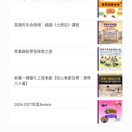
英雄的生命透視：細讀《士師記》課程
青春啟航學習探索之旅
新翼一樓優化工程奉獻【信心奉獻目標：港幣
八十萬】
2026-2027年度Awana