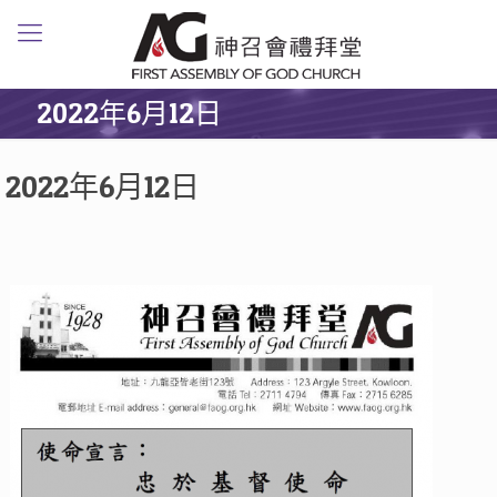
2022年6月12日
2022年6月12日