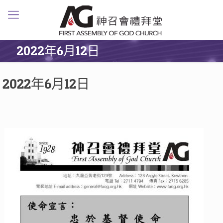
2022年6月12日
2022年6月12日