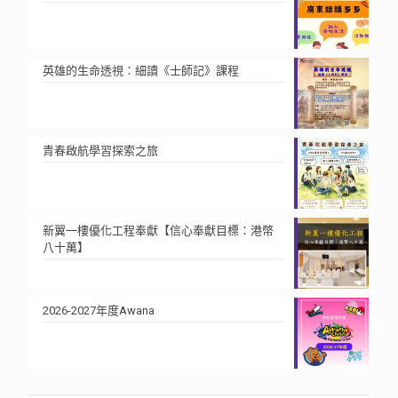
英雄的生命透視：細讀《士師記》課程
青春啟航學習探索之旅
新翼一樓優化工程奉獻【信心奉獻目標：港幣
八十萬】
2026-2027年度Awana