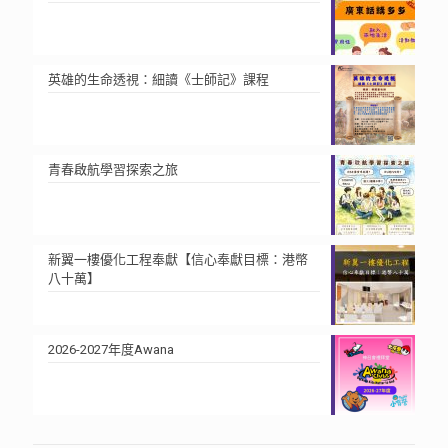
英雄的生命透視：細讀《士師記》課程
青春啟航學習探索之旅
新翼一樓優化工程奉獻【信心奉獻目標：港幣
八十萬】
2026-2027年度Awana