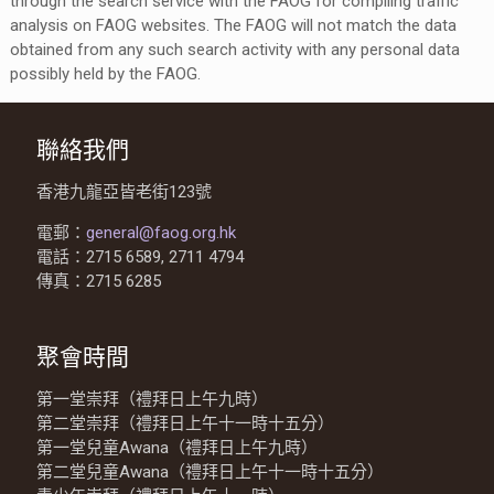
through the search service with the FAOG for compiling traffic
analysis on FAOG websites. The FAOG will not match the data
obtained from any such search activity with any personal data
possibly held by the FAOG.
聯絡我們
香港九龍亞皆老街123號
電郵：
general@faog.org.hk
電話：2715 6589, 2711 4794
傳真：2715 6285
聚會時間
第一堂崇拜（禮拜日上午九時）
第二堂崇拜（禮拜日上午十一時十五分）
第一堂兒童Awana（禮拜日上午九時）
第二堂兒童Awana（禮拜日上午十一時十五分）