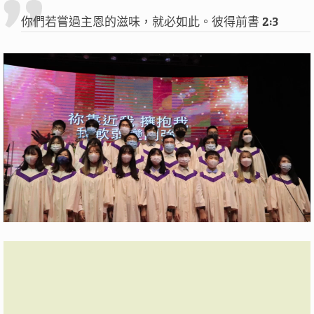
你們若嘗過主恩的滋味，就必如此。彼得前書 2:3