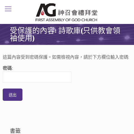
受保護的內容: 詩歌庫(只供教會領
袖使用)
這篇內容受到密碼保護。如需檢視內容，請於下方欄位輸入密碼:
密碼:
書籤