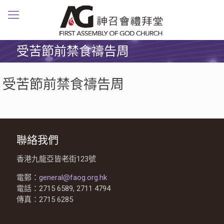
受苦節前禁食禱告周
受苦節前禁食禱告周
聯絡我們
香港九龍亞皆老街123號
電郵：
general@faog.org.hk
電話：2715 6589, 2711 4794
傳真：2715 6285