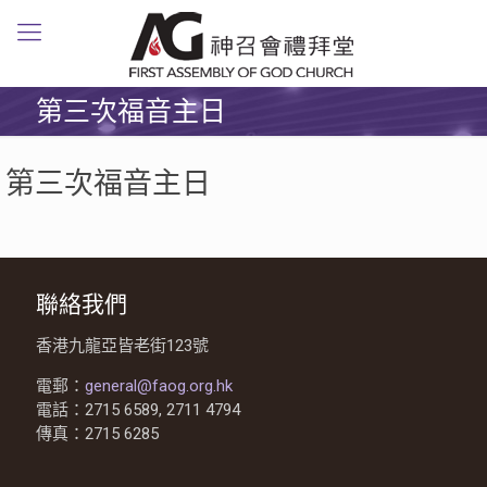
第三次福音主日
第三次福音主日
聯絡我們
香港九龍亞皆老街123號
電郵：
general@faog.org.hk
電話：2715 6589, 2711 4794
傳真：2715 6285