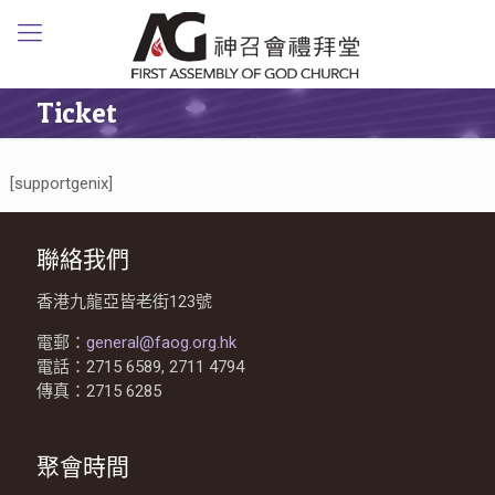
Ticket
[supportgenix]
聯絡我們
香港九龍亞皆老街123號
電郵：
general@faog.org.hk
電話：2715 6589, 2711 4794
傳真：2715 6285
聚會時間