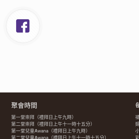
聚會時間
第一堂崇拜（禮拜日上午九時）
第二堂崇拜（禮拜日上午十一時十五分）
第一堂兒童Awana（禮拜日上午九時）
第二堂兒童Awana（禮拜日上午十一時十五分）