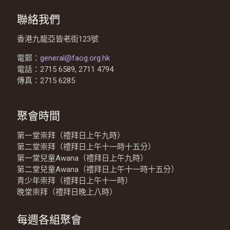
聯絡我們
香港九龍亞皆老街123號
電郵：
general@faog.org.hk
電話：2715 6589, 2711 4794
傳真：2715 6285
聚會時間
第一堂崇拜（禮拜日上午九時）
第二堂崇拜（禮拜日上午十一時十五分）
第一堂兒童Awana（禮拜日上午九時）
第二堂兒童Awana（禮拜日上午十一時十五分）
青少年崇拜（禮拜日上午十一時）
晚堂崇拜（禮拜日晚上八時）
每週各組聚會