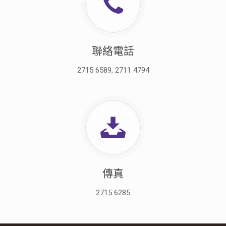
聯絡電話
2715 6589, 2711 4794
傳真
2715 6285