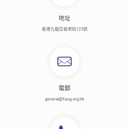
地址
香港九龍亞皆老街123號
電郵
general@faog.org.hk