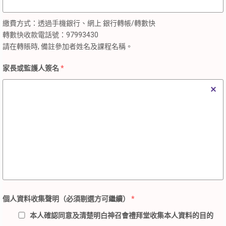
繳費方式：透過手機銀行、網上 銀行轉帳/轉數快
轉數快收款電話號：97993430
請在轉賬時, 備註參加者姓名及課程名稱。
家長或監護人簽名
*
個人資料收集聲明（必須剔選方可繼續）
*
本人確認同意及清楚明白神召會禮拜堂收集本人資料的目的