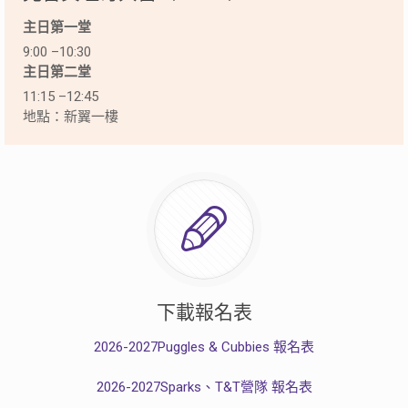
主日第一堂
9:00 –10:30
主日第二堂
11:15 –12:45
地點：新翼一樓
下載報名表
2026-2027Puggles & Cubbies 報名表
2026-2027Sparks、T&T營隊 報名表