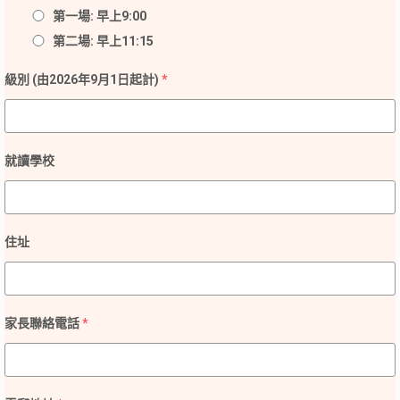
第一場: 早上9:00
第二場: 早上11:15
級別 (由2026年9月1日起計)
*
就讀學校
住址
家長聯絡電話
*