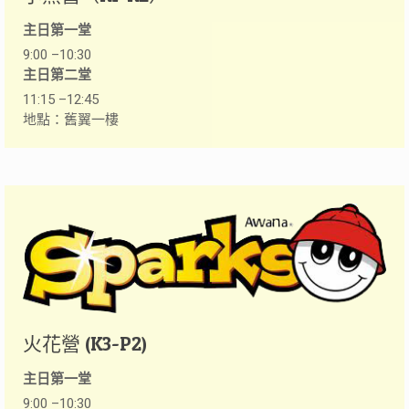
主日第一堂
9:00 –10:30
主日第二堂
11:15 –12:45
地點：舊翼一樓
火花營 (K3-P2)
主日第一堂
9:00 –10:30