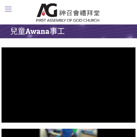
兒童Awana事工