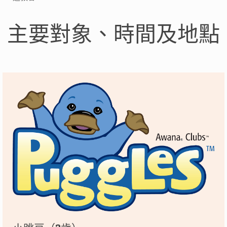
主要對象、時間及地點