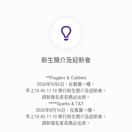
新生簡介及迎新會
**Puggles & Cubbies
2026年9月6日，在舊翼一樓。
早上10:45-11:10 舉行新生簡介及迎新會。
請新報名家長務必出席。
****Sparks & T&T
2026年8月16日，在舊翼一樓。
早上10:45-11:10 舉行新生簡介及迎新會。
請新報名家長務必出席。