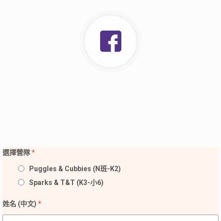
選擇營隊
*
Puggles & Cubbies (N班-K2)
Sparks & T&T (K3-小6)
姓名 (中文)
*