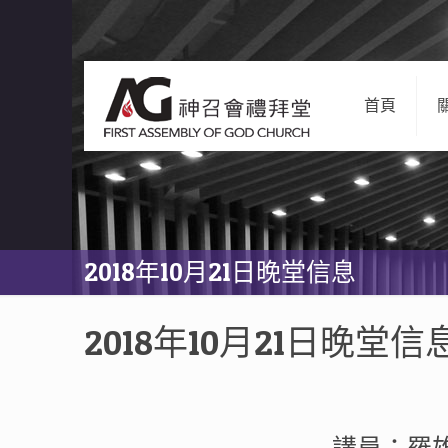
首頁
2018年10月21日晚堂信息
2018年10月21日晚堂信