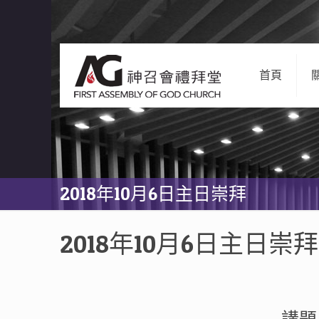
首頁
2018年10月6日主日崇拜
2018年10月6日主日崇拜