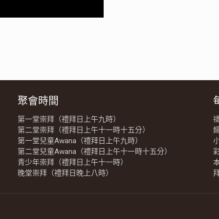
聚會時間
第一堂崇拜（禮拜日上午九時）
第二堂崇拜（禮拜日上午十一時十五分）
第一堂兒童Awana（禮拜日上午九時）
第二堂兒童Awana（禮拜日上午十一時十五分）
青少年崇拜（禮拜日上午十一時）
晚堂崇拜（禮拜日晚上八時）