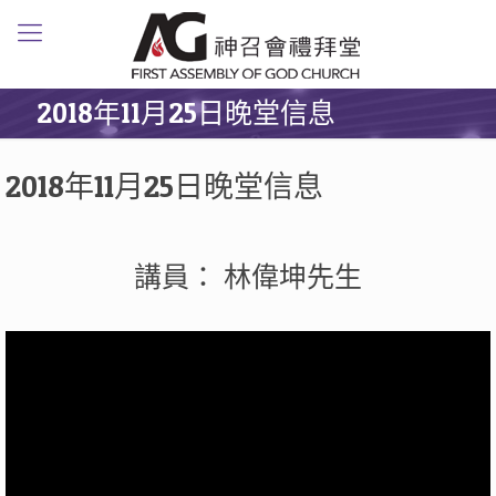
2018年11月25日晚堂信息
2018年11月25日晚堂信息
講員： 林偉坤先生