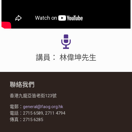
講員： 林偉坤先生
聯絡我們
香港九龍亞皆老街123號
電郵：
general@faog.org.hk
電話：2715 6589, 2711 4794
傳真：2715 6285