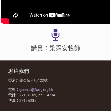
講員：梁舜安牧師
聯絡我們
香港九龍亞皆老街123號
電郵：
general@faog.org.hk
電話：2715 6589, 2711 4794
傳真：2715 6285