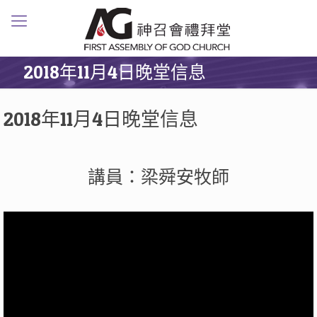
2018年11月4日晚堂信息
2018年11月4日晚堂信息
講員：梁舜安牧師