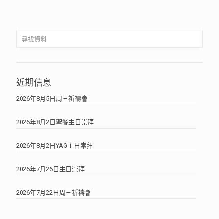
近期信息
2026年8月5日周三祈禱會
2026年8月2日聖餐主日崇拜
2026年8月2日YAG主日崇拜
2026年7月26日主日崇拜
2026年7月22日周三祈禱會