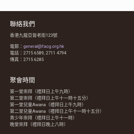
聯絡我們
香港九龍亞皆老街123號
電郵：
general@faog.org.hk
電話：2715 6589, 2711 4794
傳真：2715 6285
聚會時間
第一堂崇拜（禮拜日上午九時）
第二堂崇拜（禮拜日上午十一時十五分）
第一堂兒童Awana（禮拜日上午九時）
第二堂兒童Awana（禮拜日上午十一時十五分）
青少年崇拜（禮拜日上午十一時）
晚堂崇拜（禮拜日晚上八時）