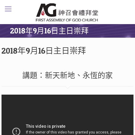
2018年9月16日主日崇拜
2018年9月16日主日崇拜
講題：新天新地、永恆的家