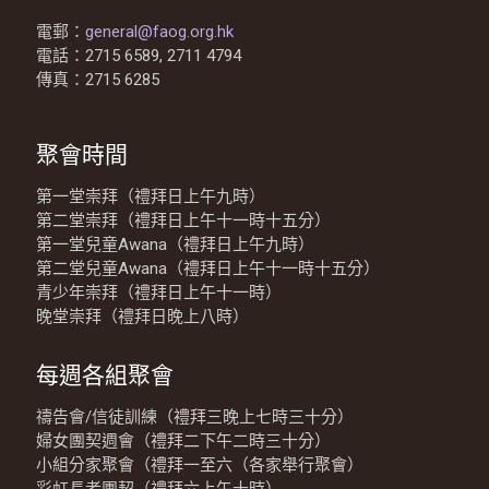
電郵：
general@faog.org.hk
電話：2715 6589, 2711 4794
傳真：2715 6285
聚會時間
第一堂崇拜（禮拜日上午九時）
第二堂崇拜（禮拜日上午十一時十五分）
第一堂兒童Awana（禮拜日上午九時）
第二堂兒童Awana（禮拜日上午十一時十五分）
青少年崇拜（禮拜日上午十一時）
晚堂崇拜（禮拜日晚上八時）
每週各組聚會
禱告會/信徒訓練（禮拜三晚上七時三十分）
婦女團契週會（禮拜二下午二時三十分）
小組分家聚會（禮拜一至六（各家舉行聚會）