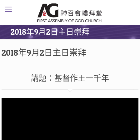
2018年9月2日主日崇拜
2018年9月2日主日崇拜
講題：基督作王一千年