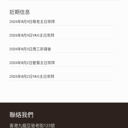
近期信息
2026年8月9日敬老主日崇拜
2026年8月9日YAG主日崇拜
2026年8月5日周三祈禱會
2026年8月2日聖餐主日崇拜
2026年8月2日YAG主日崇拜
聯絡我們
香港九龍亞皆老街123號