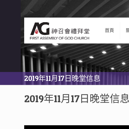
首頁
2019年11月17日晚堂信息
2019年11月17日晚堂信