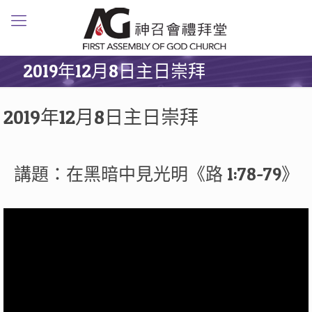
2019年12月8日主日崇拜
2019年12月8日主日崇拜
講題：在黑暗中見光明《路 1:78-79》