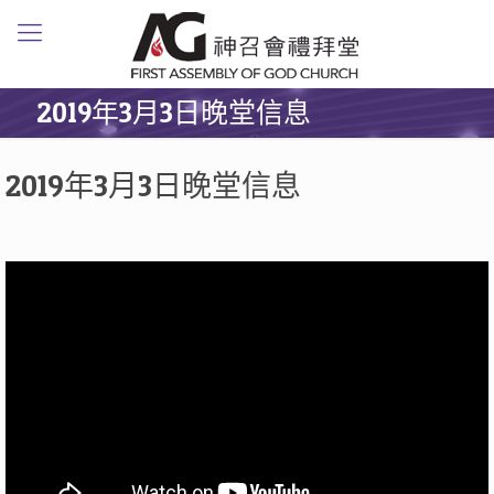
2019年3月3日晚堂信息
2019年3月3日晚堂信息