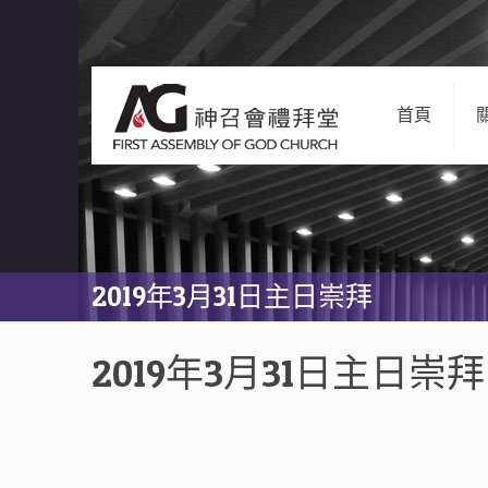
首頁
2019年3月31日主日崇拜
2019年3月31日主日崇拜